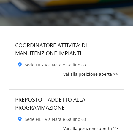
COORDINATORE ATTIVITA’ DI
MANUTENZIONE IMPIANTI
Sede FIL - Via Natale Gallino 63
Vai alla posizione aperta >>
PREPOSTO – ADDETTO ALLA
PROGRAMMAZIONE
Sede FIL - Via Natale Gallino 63
Vai alla posizione aperta >>