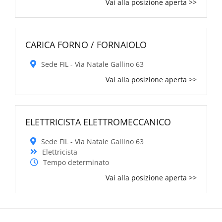
Vai alla posizione aperta >>
CARICA FORNO / FORNAIOLO
Sede FIL - Via Natale Gallino 63
Vai alla posizione aperta >>
ELETTRICISTA ELETTROMECCANICO
Sede FIL - Via Natale Gallino 63
Elettricista
Tempo determinato
Vai alla posizione aperta >>