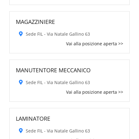
MAGAZZINIERE
Sede FIL - Via Natale Gallino 63
Vai alla posizione aperta >>
MANUTENTORE MECCANICO
Sede FIL - Via Natale Gallino 63
Vai alla posizione aperta >>
LAMINATORE
Sede FIL - Via Natale Gallino 63