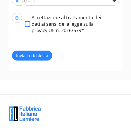
- Qualità -
Accettazione al trattamento dei
dati ai sensi della legge sulla
privacy UE n. 2016/679*
Invia la richiesta