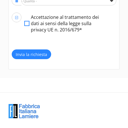
- Qualità -
Accettazione al trattamento dei
dati ai sensi della legge sulla
privacy UE n. 2016/679*
Invia la richiesta