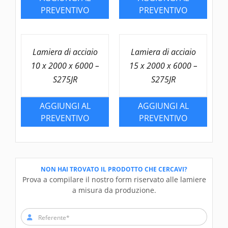
PREVENTIVO
PREVENTIVO
Lamiera di acciaio
Lamiera di acciaio
10 x 2000 x 6000 –
15 x 2000 x 6000 –
S275JR
S275JR
AGGIUNGI AL
AGGIUNGI AL
PREVENTIVO
PREVENTIVO
NON HAI TROVATO IL PRODOTTO CHE CERCAVI?
Prova a compilare il nostro form riservato alle lamiere
a misura da produzione.
Referente*