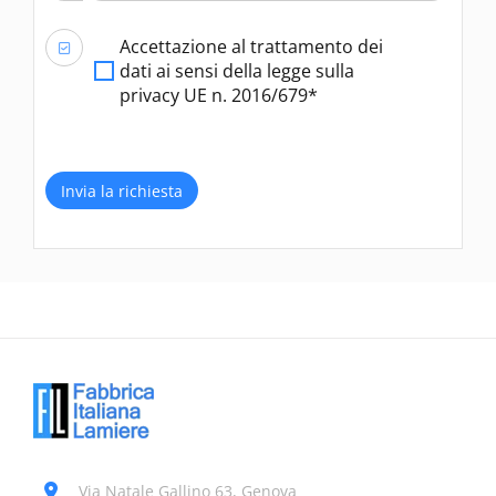
Accettazione al trattamento dei
dati ai sensi della legge sulla
privacy UE n. 2016/679*
Invia la richiesta
Via Natale Gallino 63, Genova