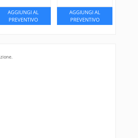
AGGIUNGI AL
AGGIUNGI AL
PREVENTIVO
PREVENTIVO
uzione.