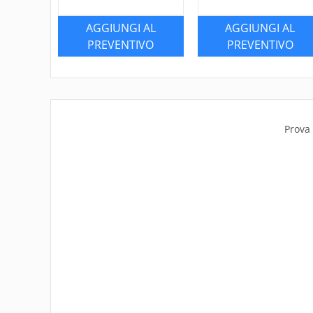
AGGIUNGI AL
AGGIUNGI AL
PREVENTIVO
PREVENTIVO
Prova 