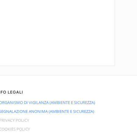
NFO LEGALI
ORGANISMO DI VIGILANZA (AMBIENTE E SICUREZZA)
SEGNALAZIONE ANONIMA (AMBIENTE E SICUREZZA)
PRIVACY POLICY
COOKIES POLICY